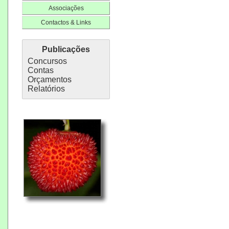
Associações
Contactos & Links
Publicações
Concursos
Contas
Orçamentos
Relatórios