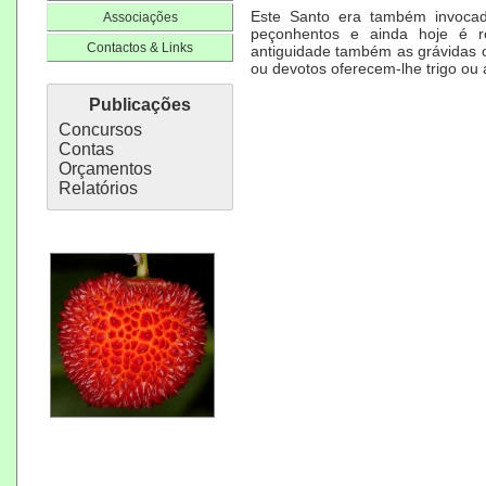
Este Santo era também invoca
Associações
peçonhentos e ainda hoje é r
Contactos & Links
antiguidade também as grávidas o
ou devotos oferecem-lhe trigo ou 
Publicações
Concursos
Contas
Orçamentos
Relatórios