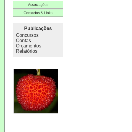
Associações
Contactos & Links
Publicações
Concursos
Contas
Orçamentos
Relatórios