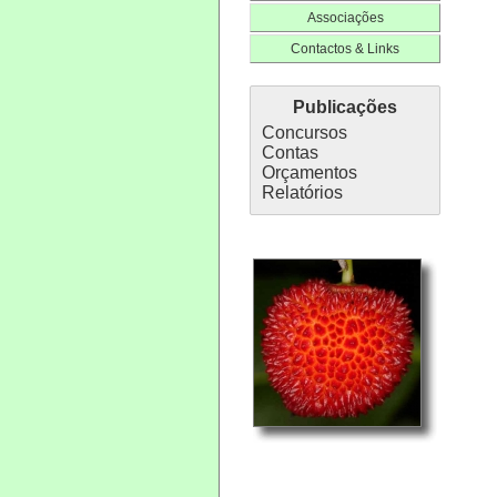
Associações
Contactos & Links
Publicações
Concursos
Contas
Orçamentos
Relatórios