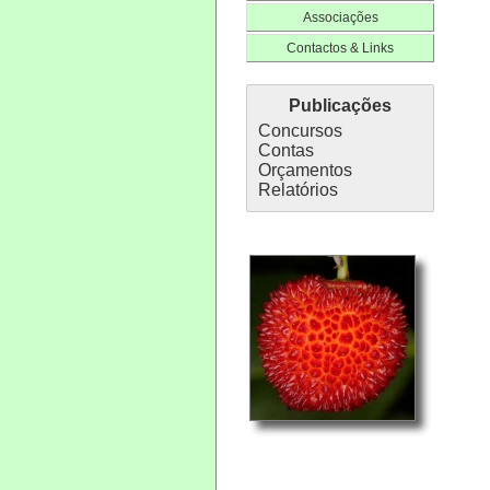
Associações
Contactos & Links
Publicações
Concursos
Contas
Orçamentos
Relatórios