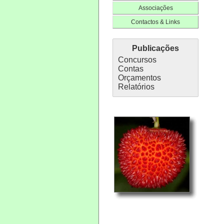
Associações
Contactos & Links
Publicações
Concursos
Contas
Orçamentos
Relatórios