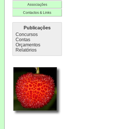
Associações
Contactos & Links
Publicações
Concursos
Contas
Orçamentos
Relatórios