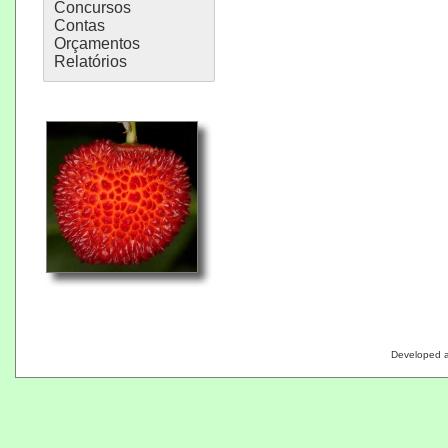
Concursos
Contas
Orçamentos
Relatórios
Developed 