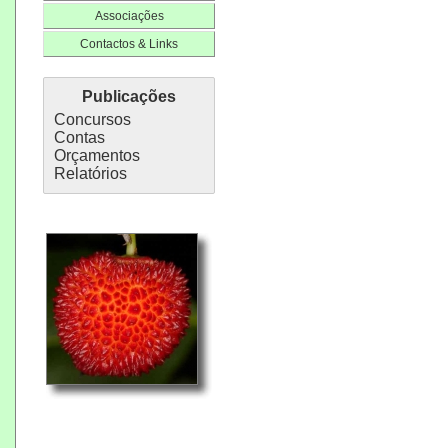
Associações
Contactos & Links
Publicações
Concursos
Contas
Orçamentos
Relatórios