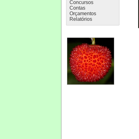
Concursos
Contas
Orçamentos
Relatórios