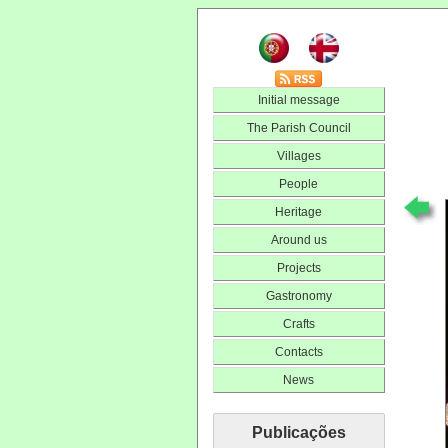
Initial message
The Parish Council
Villages
People
Heritage
Around us
Projects
Gastronomy
Crafts
Contacts
News
Publicações