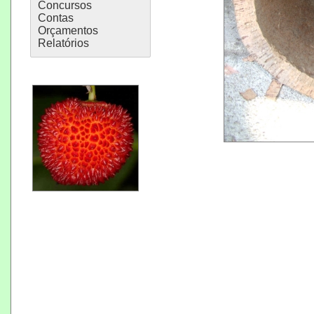
Concursos
Contas
Orçamentos
Relatórios