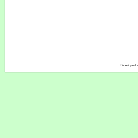
Developed 