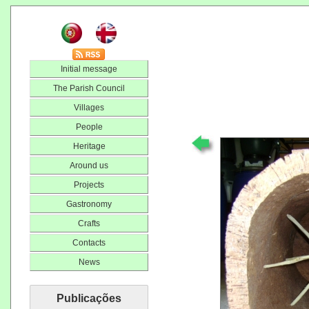
Initial message
The Parish Council
Villages
People
Heritage
Around us
Projects
Gastronomy
Crafts
Contacts
News
Publicações