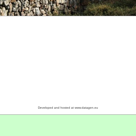
Developed and hosted at www.datagen.eu