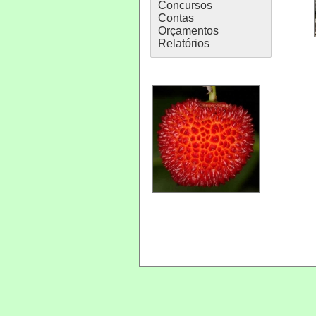
Concursos
Contas
Orçamentos
Relatórios