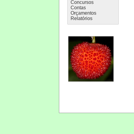
Concursos
Contas
Orçamentos
Relatórios