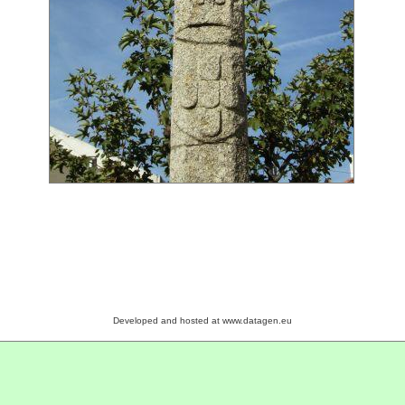
Developed and hosted at www.datagen.eu