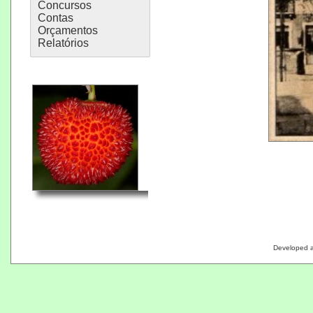
Concursos
Contas
Orçamentos
Relatórios
Developed 