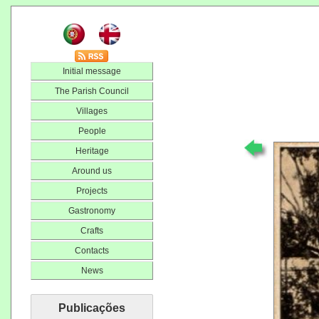
Initial message
The Parish Council
Villages
People
Heritage
Around us
Projects
Gastronomy
Crafts
Contacts
News
Publicações